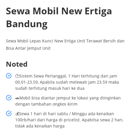
Sewa Mobil New Ertiga
Bandung
Sewa Mobil Lepas Kunci New Ertiga Unit Terawat Bersih dan
Bisa Antar Jemput Unit
Noted
🕐Sistem Sewa Pertanggal, 1 Hari terhitung dari jam
00.01-23.59, Apabila sudah melewati jam 23.59 maka
sudah terhitung masuk hari ke dua
🚗Mobil bisa diantar jemput ke lokasi yang diinginkan
dengan tambahan ongkos kirim
💰Sewa 1 hari di hari sabtu / Minggu ada kenaikan
100rb/hari dari harga di pricelist. Apabilsa sewa 2 hari,
tidak ada kenaikan harga