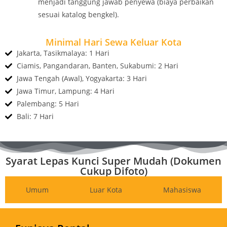
menjadi tanggung jawab penyewa (biaya perbaikan
sesuai katalog bengkel).
Minimal Hari Sewa Keluar Kota
Jakarta, Tasikmalaya: 1 Hari
Ciamis, Pangandaran, Banten, Sukabumi: 2 Hari
Jawa Tengah (Awal), Yogyakarta: 3 Hari
Jawa Timur, Lampung: 4 Hari
Palembang: 5 Hari
Bali: 7 Hari
Syarat Lepas Kunci Super Mudah (Dokumen
Cukup Difoto)
Umum
Luar Kota
Mahasiswa