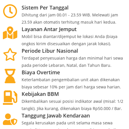
Sistem Per Tanggal
Dihitung dari jam 00.01 - 23.59 WIB. Melewati jam
23.59 akan otomatis terhitung masuk hari kedua.
Layanan Antar Jemput
Mobil bisa diantar/dijemput ke lokasi Anda (biaya
ongkos kirim disesuaikan dengan jarak lokasi).
Periode Libur Nasional
Terdapat penyesuaian harga dan minimal hari sewa
pada periode Lebaran, Natal, dan Tahun Baru.
Biaya Overtime
Keterlambatan pengembalian unit akan dikenakan
biaya sebesar 10% per jam dari harga sewa harian.
Kebijakan BBM
Dikembalikan sesuai posisi indikator awal (misal: 1/2
tangki). Jika kurang, dikenakan biaya Rp50.000 / Bar.
Tanggung Jawab Kendaraan
Segala kerusakan pada unit selama masa sewa