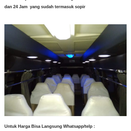
dan 24 Jam yang sudah termasuk sopir
Untuk Harga Bisa Langsung Whatsapp/telp :