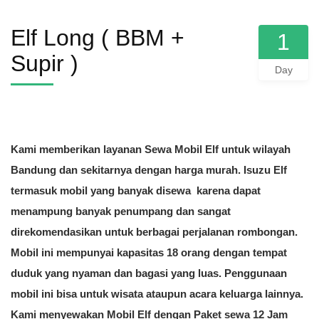
Elf Long ( BBM +
1
Supir )
Day
Kami memberikan layanan Sewa Mobil Elf untuk wilayah
Bandung dan sekitarnya dengan harga murah. Isuzu Elf
termasuk mobil yang banyak disewa karena dapat
menampung banyak penumpang dan sangat
direkomendasikan untuk berbagai perjalanan rombongan.
Mobil ini mempunyai kapasitas 18 orang dengan tempat
duduk yang nyaman dan bagasi yang luas. Penggunaan
mobil ini bisa untuk wisata ataupun acara keluarga lainnya.
Kami menyewakan Mobil Elf dengan Paket sewa 12 Jam