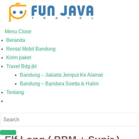
Menu
Close
Beranda
Rental Mobil Bandung
Kirim paket
Travel Bdg-jkt
Bandung – Jakarta Jemput Ke Alamat
Bandung – Bandara Soetta & Halim
Tentang