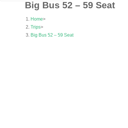
Big Bus 52 – 59 Seat
Home
>
Trips
>
Big Bus 52 – 59 Seat