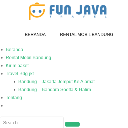
BERANDA
RENTAL MOBIL BANDUNG
Beranda
Rental Mobil Bandung
Kirim paket
Travel Bdg-jkt
Bandung – Jakarta Jemput Ke Alamat
Bandung – Bandara Soetta & Halim
Tentang