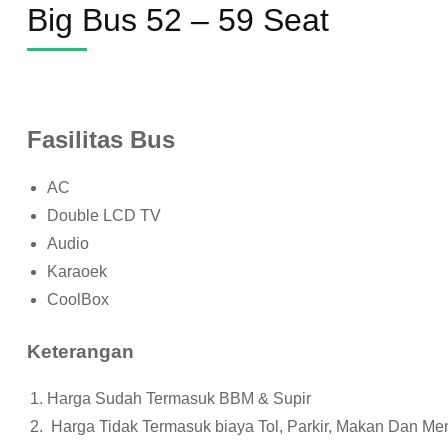
Big Bus 52 – 59 Seat
Fasilitas Bus
AC
Double LCD TV
Audio
Karaoek
CoolBox
Keterangan
Harga Sudah Termasuk BBM & Supir
Harga Tidak Termasuk biaya Tol, Parkir, Makan Dan Me