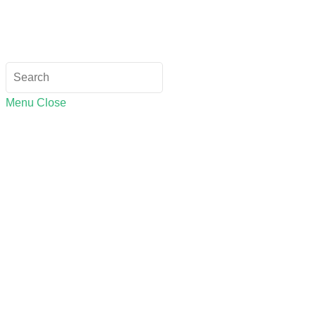
Menu
Close