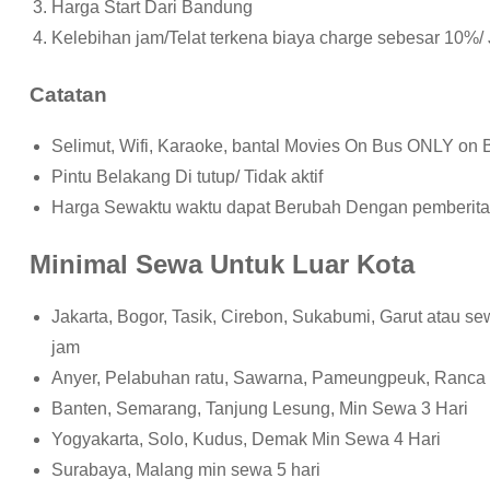
Harga Start Dari Bandung
Kelebihan jam/Telat terkena biaya charge sebesar 10%
Catatan
Selimut, Wifi, Karaoke, bantal Movies On Bus ONLY on
Pintu Belakang Di tutup/ Tidak aktif
Harga Sewaktu waktu dapat Berubah Dengan pemberita
Minimal Sewa Untuk Luar Kota
Jakarta, Bogor, Tasik, Cirebon, Sukabumi, Garut atau 
jam
Anyer, Pelabuhan ratu, Sawarna, Pameungpeuk, Ranca
Banten, Semarang, Tanjung Lesung, Min Sewa 3 Hari
Yogyakarta, Solo, Kudus, Demak Min Sewa 4 Hari
Surabaya, Malang min sewa 5 hari