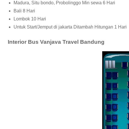
Madura, Situ bondo, Probolinggo Min sewa 6 Hari
Bali 8 Hari
Lombok 10 Hari
Untuk Start/Jemput di jakarta Ditambah Hitungan 1 Hari
Interior Bus Vanjava Travel Bandung