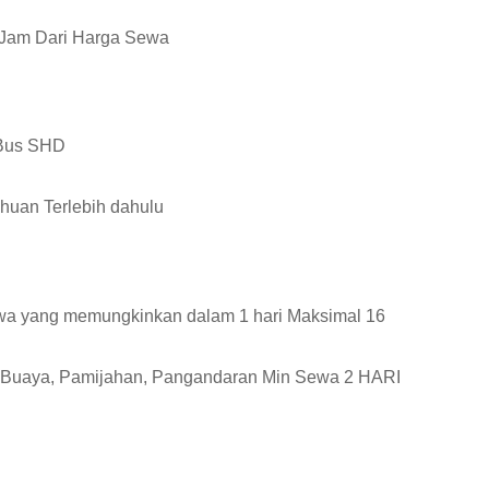
/ Jam Dari Harga Sewa
 Bus SHD
huan Terlebih dahulu
sewa yang memungkinkan dalam 1 hari Maksimal 16
 Buaya, Pamijahan, Pangandaran Min Sewa 2 HARI