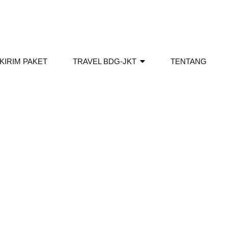
KIRIM PAKET
TRAVEL BDG-JKT
TENTANG