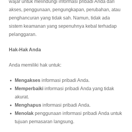
wajar untuk melindungi informasi pribadi Anda dari
akses, penggunaan, pengungkapan, perubahan, atau
penghancuran yang tidak sah. Namun, tidak ada
sistem keamanan yang sepenuhnya kebal terhadap
pelanggaran.
Hak-Hak Anda
Anda memiliki hak untuk:
Mengakses
informasi pribadi Anda.
Memperbaiki
informasi pribadi Anda yang tidak
akurat.
Menghapus
informasi pribadi Anda.
Menolak
penggunaan informasi pribadi Anda untuk
tujuan pemasaran langsung.