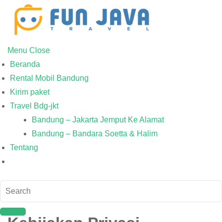
Menu
Close
Beranda
Rental Mobil Bandung
Kirim paket
Travel Bdg-jkt
Bandung – Jakarta Jemput Ke Alamat
Bandung – Bandara Soetta & Halim
Tentang