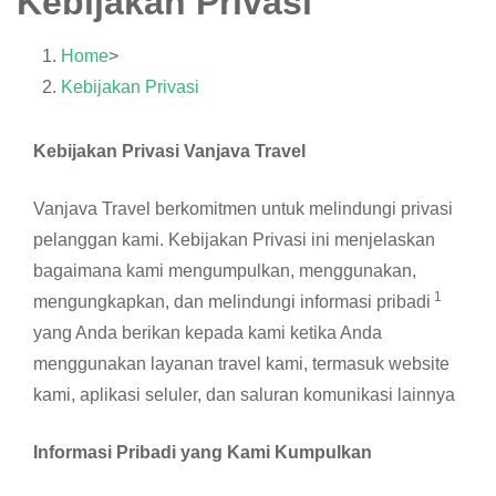
Kebijakan Privasi
Home
>
Kebijakan Privasi
Kebijakan Privasi Vanjava Travel
Vanjava Travel berkomitmen untuk melindungi privasi
pelanggan kami. Kebijakan Privasi ini menjelaskan
bagaimana kami mengumpulkan, menggunakan,
1
mengungkapkan, dan melindungi informasi pribadi
yang Anda berikan kepada kami ketika Anda
menggunakan layanan travel kami, termasuk website
kami, aplikasi seluler, dan saluran komunikasi lainnya
Informasi Pribadi yang Kami Kumpulkan