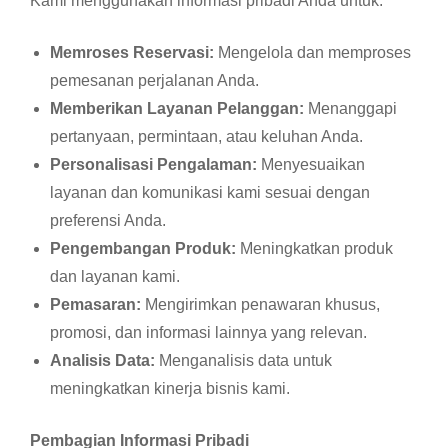
Kami menggunakan informasi pribadi Anda untuk:
Memroses Reservasi:
Mengelola dan memproses
pemesanan perjalanan Anda.
Memberikan Layanan Pelanggan:
Menanggapi
pertanyaan, permintaan, atau keluhan Anda.
Personalisasi Pengalaman:
Menyesuaikan
layanan dan komunikasi kami sesuai dengan
preferensi Anda.
Pengembangan Produk:
Meningkatkan produk
dan layanan kami.
Pemasaran:
Mengirimkan penawaran khusus,
promosi, dan informasi lainnya yang relevan.
Analisis Data:
Menganalisis data untuk
meningkatkan kinerja bisnis kami.
Pembagian Informasi Pribadi