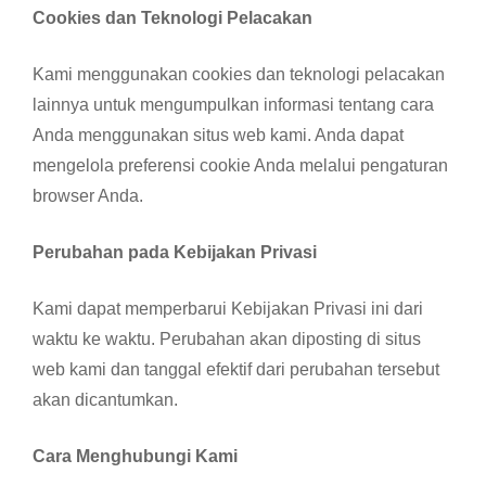
Cookies dan Teknologi Pelacakan
Kami menggunakan cookies dan teknologi pelacakan
lainnya untuk mengumpulkan informasi tentang cara
Anda menggunakan situs web kami. Anda dapat
mengelola preferensi cookie Anda melalui pengaturan
browser Anda.
Perubahan pada Kebijakan Privasi
Kami dapat memperbarui Kebijakan Privasi ini dari
waktu ke waktu. Perubahan akan diposting di situs
web kami dan tanggal efektif dari perubahan tersebut
akan dicantumkan.
Cara Menghubungi Kami