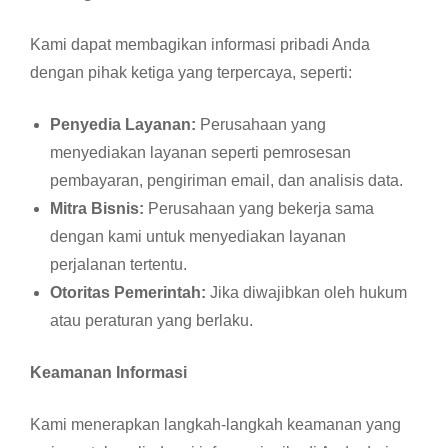
Kami dapat membagikan informasi pribadi Anda
dengan pihak ketiga yang terpercaya, seperti:
Penyedia Layanan:
Perusahaan yang
menyediakan layanan seperti pemrosesan
pembayaran, pengiriman email, dan analisis data.
Mitra Bisnis:
Perusahaan yang bekerja sama
dengan kami untuk menyediakan layanan
perjalanan tertentu.
Otoritas Pemerintah:
Jika diwajibkan oleh hukum
atau peraturan yang berlaku.
Keamanan Informasi
Kami menerapkan langkah-langkah keamanan yang