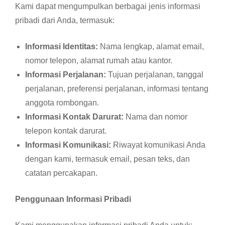
Kami dapat mengumpulkan berbagai jenis informasi
pribadi dari Anda, termasuk:
Informasi Identitas:
Nama lengkap, alamat email,
nomor telepon, alamat rumah atau kantor.
Informasi Perjalanan:
Tujuan perjalanan, tanggal
perjalanan, preferensi perjalanan, informasi tentang
anggota rombongan.
Informasi Kontak Darurat:
Nama dan nomor
telepon kontak darurat.
Informasi Komunikasi:
Riwayat komunikasi Anda
dengan kami, termasuk email, pesan teks, dan
catatan percakapan.
Penggunaan Informasi Pribadi