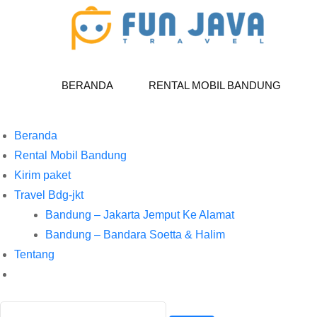
BERANDA
RENTAL MOBIL BANDUNG
Beranda
Rental Mobil Bandung
Kirim paket
Travel Bdg-jkt
Bandung – Jakarta Jemput Ke Alamat
Bandung – Bandara Soetta & Halim
Tentang