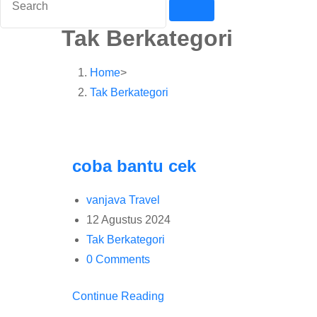
Tak Berkategori
Home
>
Tak Berkategori
coba bantu cek
vanjava Travel
12 Agustus 2024
Tak Berkategori
0 Comments
Continue Reading