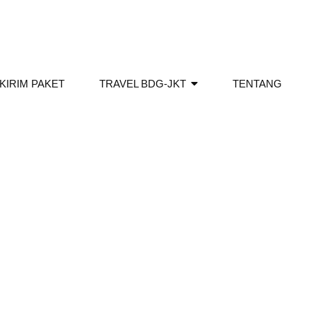
KIRIM PAKET
TRAVEL BDG-JKT
TENTANG