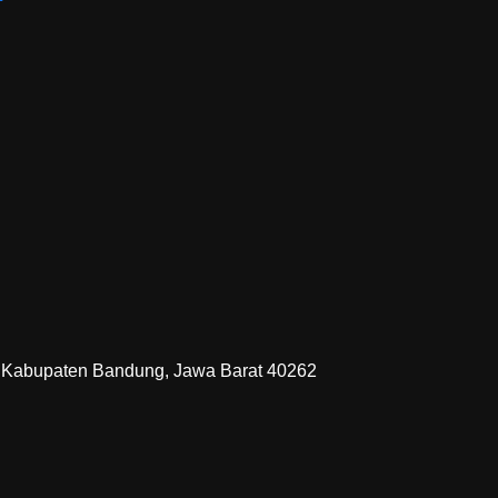
or, Kabupaten Bandung, Jawa Barat 40262