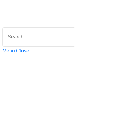
Menu
Close