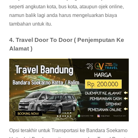
seperti angkutan kota, bus kota, ataupun ojek online,
namun balik lagi anda harus mengeluarkan biaya
tambahan untuk itu.
4
. Travel Door To Door
( Penjemputan Ke
Alamat )
Opsi terakhir untuk Transportasi ke Bandara Soekarno