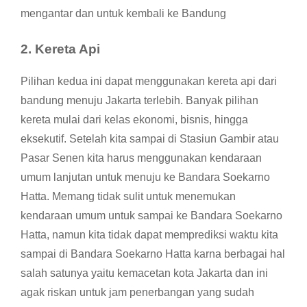
mengantar dan untuk kembali ke Bandung
2. Kereta Api
Pilihan kedua ini dapat menggunakan kereta api dari
bandung menuju Jakarta terlebih. Banyak pilihan
kereta mulai dari kelas ekonomi, bisnis, hingga
eksekutif. Setelah kita sampai di Stasiun Gambir atau
Pasar Senen kita harus menggunakan kendaraan
umum lanjutan untuk menuju ke Bandara Soekarno
Hatta. Memang tidak sulit untuk menemukan
kendaraan umum untuk sampai ke Bandara Soekarno
Hatta, namun kita tidak dapat memprediksi waktu kita
sampai di Bandara Soekarno Hatta karna berbagai hal
salah satunya yaitu kemacetan kota Jakarta dan ini
agak riskan untuk jam penerbangan yang sudah