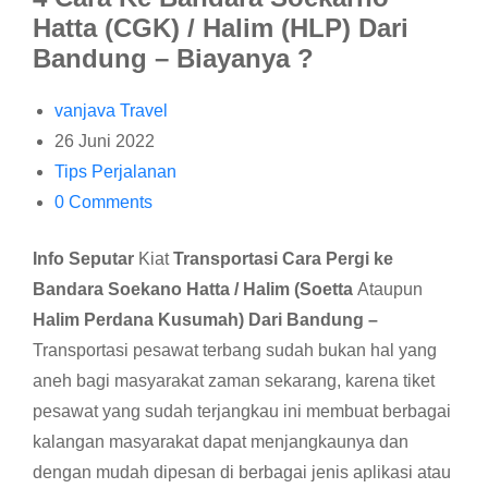
Hatta (CGK) / Halim (HLP) Dari
Bandung – Biayanya ?
vanjava Travel
26 Juni 2022
Tips Perjalanan
0 Comments
Info Seputar
Kiat
Transportasi Cara Pergi ke
Bandara Soekano Hatta / Halim (Soetta
Ataupun
Halim Perdana Kusumah) Dari Bandung –
Transportasi pesawat terbang sudah bukan hal yang
aneh bagi masyarakat zaman sekarang, karena tiket
pesawat yang sudah terjangkau ini membuat berbagai
kalangan masyarakat dapat menjangkaunya dan
dengan mudah dipesan di berbagai jenis aplikasi atau