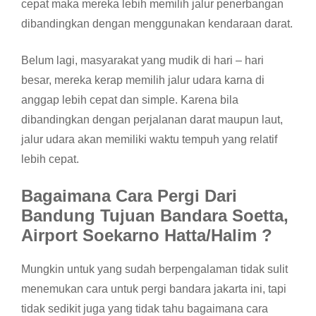
cepat maka mereka lebih memilih jalur penerbangan
dibandingkan dengan menggunakan kendaraan darat.
Belum lagi, masyarakat yang mudik di hari – hari
besar, mereka kerap memilih jalur udara karna di
anggap lebih cepat dan simple. Karena bila
dibandingkan dengan perjalanan darat maupun laut,
jalur udara akan memiliki waktu tempuh yang relatif
lebih cepat.
Bagaimana Cara Pergi Dari
Bandung Tujuan Bandara Soetta,
Airport Soekarno Hatta/Halim
?
Mungkin untuk yang sudah berpengalaman tidak sulit
menemukan cara untuk pergi bandara jakarta ini, tapi
tidak sedikit juga yang tidak tahu bagaimana cara