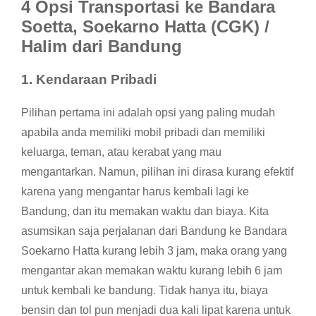
4 Opsi Transportasi ke Bandara
Soetta, Soekarno Hatta (CGK) /
Halim dari Bandung
1.
Kendaraan Pribadi
Pilihan pertama ini adalah opsi yang paling mudah
apabila anda memiliki mobil pribadi dan memiliki
keluarga, teman, atau kerabat yang mau
mengantarkan. Namun, pilihan ini dirasa kurang efektif
karena yang mengantar harus kembali lagi ke
Bandung, dan itu memakan waktu dan biaya. Kita
asumsikan saja perjalanan dari Bandung ke Bandara
Soekarno Hatta kurang lebih 3 jam, maka orang yang
mengantar akan memakan waktu kurang lebih 6 jam
untuk kembali ke bandung. Tidak hanya itu, biaya
bensin dan tol pun menjadi dua kali lipat karena untuk