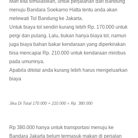
Mari kita simulasikan, untuk perjalanan dari Bandung
menuju Bandara Soekarno Hatta tentu anda akan
melewati Tol Bandung ke Jakarta.
Untuk biaya tol sendiri kurang lebih Rp. 170.000 untuk
pergi dan pulang. Lalu, bukan hanya biaya tol, namun
juga biaya bahan bakar kendaraan yang diperkirakan
bisa mencapai Rp. 210.000 untuk kendaraan minibus
pada umumnya.
Apabila ditotal anda kurang lebih harus mengeluarkan
biaya
Jika Di Total 170.000 + 210.000 = Rp. 380.000
Rp 380.000 hanya untuk transportasi menuju ke
Bandara Jakarta belum termasuk makan di perjalan