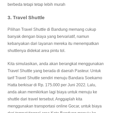
berbeda tetapi tetap lebih murah
3.
Travel Shuttle
Pilihan Travel Shuttle di Bandung memang cukup
banyak dengan biaya yang bervariatif, namun
kebanyakan dari layanan mereka itu menempatkan
shuttlenya didekat area pintu tol.
Kita simulasikan, anda akan berangkat menggunakan
Travel Shuttle yang berada di daerah Pasteur. Untuk
tarif Travel Shuttle sendiri menuju Bandara Soekarno
Hatta berkisar di Rp. 175.000 per Juni 2022. Lalu,
anda akan memikirkan lagi biaya untuk menuju ke
shuttle dari travel tersebut. Anggaplah kita
menggunakan transportasi online Gocar, untuk biaya