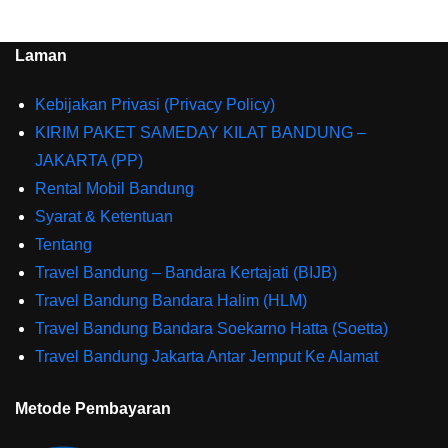
Laman
Kebijakan Privasi (Privacy Policy)
KIRIM PAKET SAMEDAY KILAT BANDUNG –
JAKARTA (PP)
Rental Mobil Bandung
Syarat & Ketentuan
Tentang
Travel Bandung – Bandara Kertajati (BIJB)
Travel Bandung Bandara Halim (HLM)
Travel Bandung Bandara Soekarno Hatta (Soetta)
Travel Bandung Jakarta Antar Jemput Ke Alamat
Metode Pembayaran