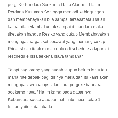
pergi Ke Bandara Soekarno Hatta Ataupun Halim
Perdana Kusumah Sehingga menjadi kebingungan
dan membahayakan bila sampai tersesat atau salah
karna bila terlambat untuk sampai di bandara maka
tiket akan hangus Resiko yang cukup Membahayakan
mengingat harga tiket pesawat yang memang cukup
Pricelist dan tidak mudah untuk di schedule adapun di
reschedule bisa terkena biaya tambahan
Tetapi bagi orang yang sudah taupun belum tentu tau
mana rute terbaik bagi dirinya maka dari itu kami akan
mengupas semua opsi atau cara pergi ke bandara
soekarno hatta / Halim karna pada dasar nya
Kebandara soetta ataupun halim itu masih tetap 1
tujuan yaitu kota jakarta