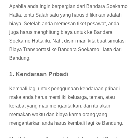
Apabila anda ingin berpergian dari Bandara Soekarno
Hatta, tentu Salah satu yang harus difikirkan adalah
biaya. Setelah anda memesan tiket pesawat, anda
juga harus menghitung biaya untuk ke Bandara
Soekarno Hatta itu. Nah, disini mari kita buat simulasi
Biaya Transportasi ke Bandara Soekarno Hatta dari
Bandung.
1.
Kendaraan Pribadi
Kembali lagi untuk penggunaan kendaraan pribadi
maka anda harus memiliki keluarga, teman, atau
kerabat yang mau mengantarkan, dan itu akan
memakan waktu dan biaya karna orang yang
mengantarkan anda harus kembali lagi ke Bandung.