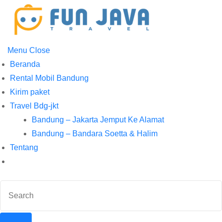
Menu
Close
Beranda
Rental Mobil Bandung
Kirim paket
Travel Bdg-jkt
Bandung – Jakarta Jemput Ke Alamat
Bandung – Bandara Soetta & Halim
Tentang