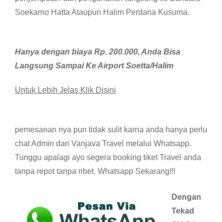
Soekarno Hatta Ataupun Halim Perdana Kusuma.
Hanya dengan biaya Rp. 200.000, Anda Bisa
Langsung Sampai Ke Airport Soetta/Halim
Untuk Lebih Jelas Klik Disini
pemesanan nya pun tidak sulit karna anda hanya perlu
chat Admin dari Vanjava Travel melalui Whatsapp.
Tunggu apalagi ayo segera booking tiket Travel anda
tanpa repot tanpa ribet. Whatsapp Sekarang!!!
Dengan
Tekad