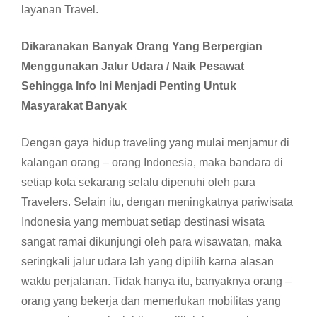
layanan Travel.
Dikaranakan Banyak Orang Yang Berpergian
Menggunakan Jalur Udara / Naik Pesawat
Sehingga Info Ini Menjadi Penting Untuk
Masyarakat Banyak
Dengan gaya hidup traveling yang mulai menjamur di
kalangan orang – orang Indonesia, maka bandara di
setiap kota sekarang selalu dipenuhi oleh para
Travelers. Selain itu, dengan meningkatnya pariwisata
Indonesia yang membuat setiap destinasi wisata
sangat ramai dikunjungi oleh para wisawatan, maka
seringkali jalur udara lah yang dipilih karna alasan
waktu perjalanan. Tidak hanya itu, banyaknya orang –
orang yang bekerja dan memerlukan mobilitas yang