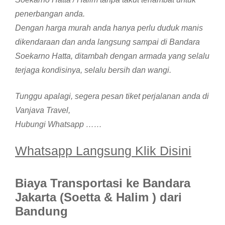
penerbangan anda.
Dengan harga murah anda hanya perlu duduk manis
dikendaraan dan anda langsung sampai di Bandara
Soekarno Hatta, ditambah dengan armada yang selalu
terjaga kondisinya, selalu bersih dan wangi.
Tunggu apalagi, segera pesan tiket perjalanan anda di
Vanjava Travel,
Hubungi Whatsapp ……
Whatsapp Langsung Klik Disini
Biaya Transportasi ke Bandara
Jakarta (Soetta & Halim ) dari
Bandung