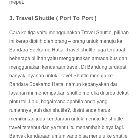
mepet.
3.
Travel Shuttle
( Port To Port )
Cara ke tiga yaitu menggunakan Travel Shuttle, pilihan
ini kerap dipilih oleh orang – orang untuk menuju ke
Bandara Soekarno Hatta. Travel shuttle juga terdapat
beberapa pilihan yaitu menggunakan armada bus dan
menggunakan kendaraan travel. Di Bandung terdapat
banyak layanan untuk Travel Shuttle menuju ke
Bandara Soekarno Hatta, namun kebanyakan dari
layanan ini menempatkan shuttle mereka di area dekat
pintu tol. Lalu, bagaimana apabila anda yang
rumahnya jauh dari shuttle?, disini anda harus
memikirkan juga kendaraan untuk menuju ke shuttle
travel tersebut dan ya tentu itu menambah biaya lagi.
Banyak kendaraan umum yang bisa menuju ke shuttle