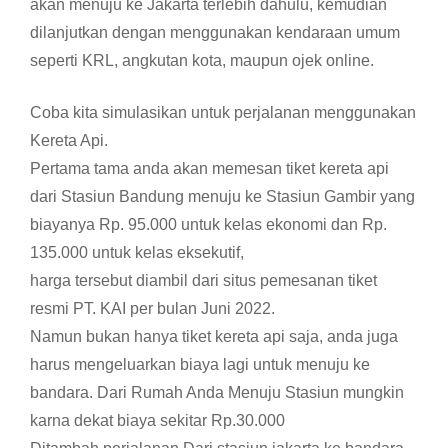
akan menuju ke Jakarta terlebih dahulu, kemudian
dilanjutkan dengan menggunakan kendaraan umum
seperti KRL, angkutan kota, maupun ojek online.
Coba kita simulasikan untuk perjalanan menggunakan
Kereta Api.
Pertama tama anda akan memesan tiket kereta api
dari Stasiun Bandung menuju ke Stasiun Gambir yang
biayanya Rp. 95.000 untuk kelas ekonomi dan Rp.
135.000 untuk kelas eksekutif,
harga tersebut diambil dari situs pemesanan tiket
resmi PT. KAI per bulan Juni 2022.
Namun bukan hanya tiket kereta api saja, anda juga
harus mengeluarkan biaya lagi untuk menuju ke
bandara. Dari Rumah Anda Menuju Stasiun mungkin
karna dekat biaya sekitar Rp.30.000