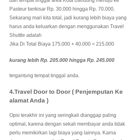
dari tempat tinggal area Kota Bandung menuju ke
Pasteur berkisar Rp. 30.000 hingga Rp. 70.000.
Sekarang mari kita total, jadi kurang lebih biaya yang
harus anda keluarkan dengan menggunakan Travel
Shuttle adalah
Jika Di Total Biaya 175.000 + 40.000 = 215.000
kurang lebih Rp. 205.000 hingga Rp. 245.000
tergantung tempat tinggal anda.
4.Travel Door to Door ( Penjemputan Ke
alamat Anda )
Opsi terakhir ini yang seringkali dianggap paling
optimal, karena dengan sekali membayar anda tidak
perlu memikirkan lagi biaya yang lainnya. Karna